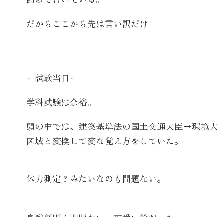
だからここから先は言い訳だけ
ー試験当日ー
学科試験は余裕。
頭の中では、建築基準法の国土交通大臣→環境
区域と変換して変な覚え方をしていた。
体力測定？みたいなのも問題ない。