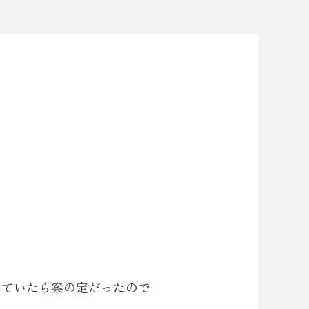
っていたら案の定だったので