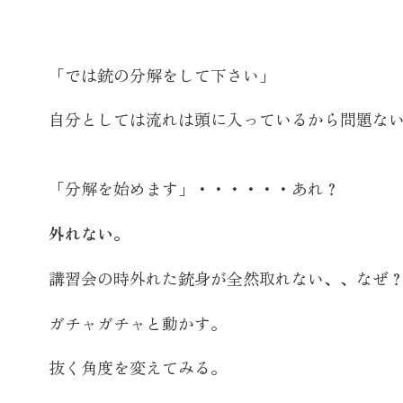
「では銃の分解をして下さい」
自分としては流れは頭に入っているから問題な
「分解を始めます」・・・・・・あれ？
外れない。
講習会の時外れた銃身が全然取れない、、なぜ
ガチャガチャと動かす。
抜く角度を変えてみる。