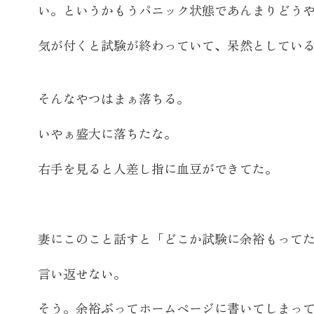
い。というかもうパニック状態であんまりどう
気が付くと試験が終わっていて、呆然としてい
そんなやつはまぁ落ちる。
いやぁ盛大に落ちたな。
右手を見ると人差し指に血豆ができてた。
妻にこのこと話すと「どこか試験に余裕もって
言い返せない。
そう。余裕ぶってホームページに書いてしまっ