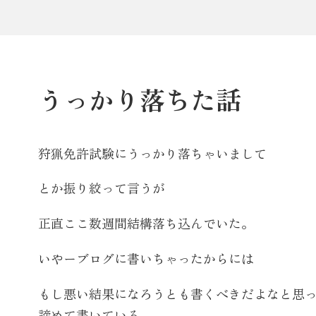
うっかり落ちた話
狩猟免許試験にうっかり落ちゃいまして
とか振り絞って言うが
正直ここ数週間結構落ち込んでいた。
いやーブログに書いちゃったからには
もし悪い結果になろうとも書くべきだよなと思
諦めて書いている。