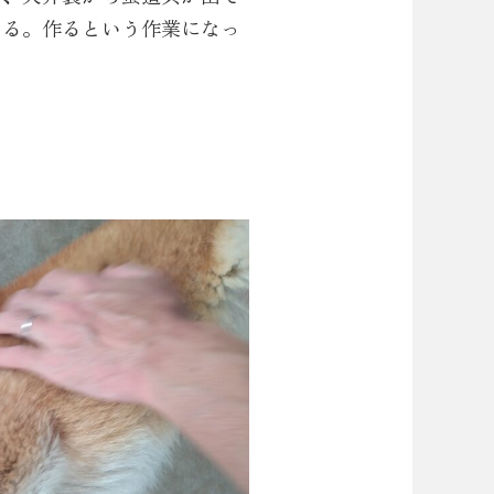
いる。作るという作業になっ