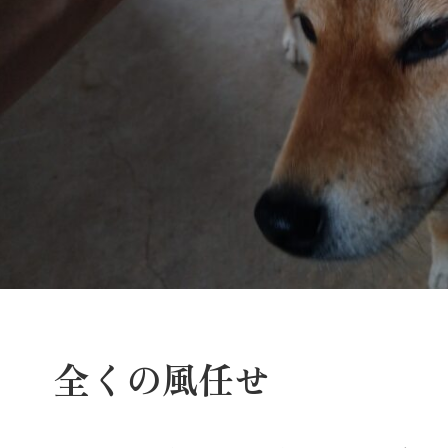
全くの風任せ