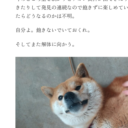
きたりして発見の連続なので飽きずに楽しめて
たらどうなるのかは不明。
自分よ。飽きないでいておくれ。
そしてまた解体に向かう。