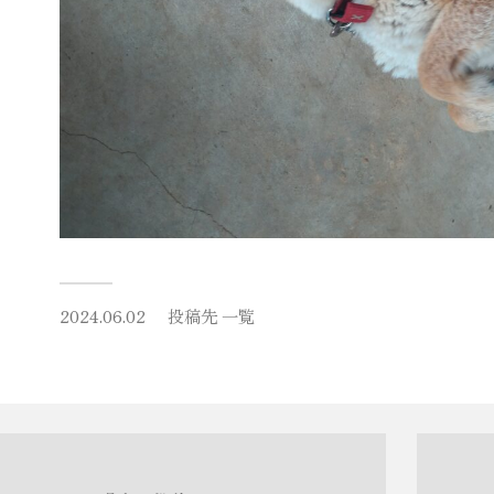
2024.06.02
投稿先
一覧